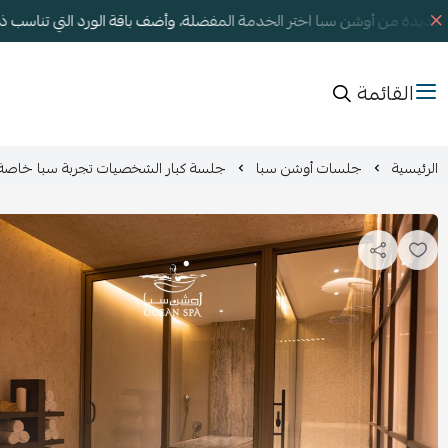
جديدة من أوشن سبا اختر الخدمة المفضلة، وأضف باقة الورد التي تناسب 
القائمة
الرئيسية
جلسات أوشن سبا
جلسة كبار الشخصيات تجربة سبا خاصة ب