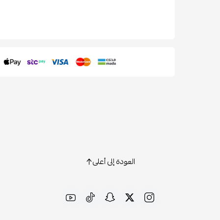
العودة إلى أعلى