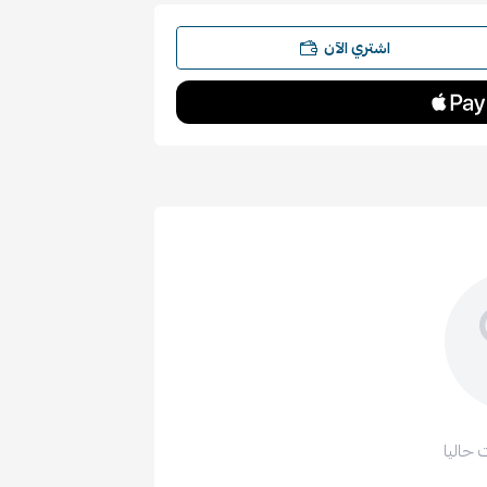
اشتري الآن
 حاليا