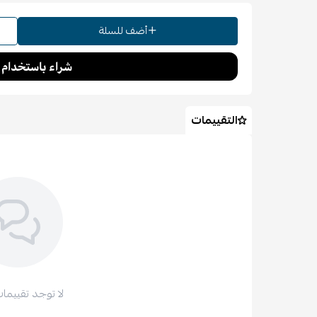
أضف للسلة
التقييمات
لا توجد تقييمات