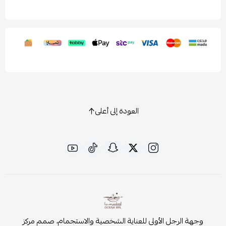
العودة إلى أعلى
وجهة الرجل الأولى للعناية الشخصية والاستجمام، صمم مركز