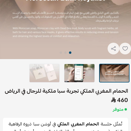
الحمام المغربي الملكي تجربة سبا ملكية للرجال في الرياض
460
متوفر
تُمثّل جلسة
الحمام المغربي الملكي
في أوشن سبا ذروة الرفاهية