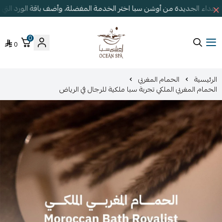
إهداء الجديدة من أوشن سبا اختر الخدمة المفضلة، وأضف باقة الورد الت
0
0
أوشن سبا
الرئيسية
الحمام المغربي
الحمام المغربي الملكي تجربة سبا ملكية للرجال في الرياض