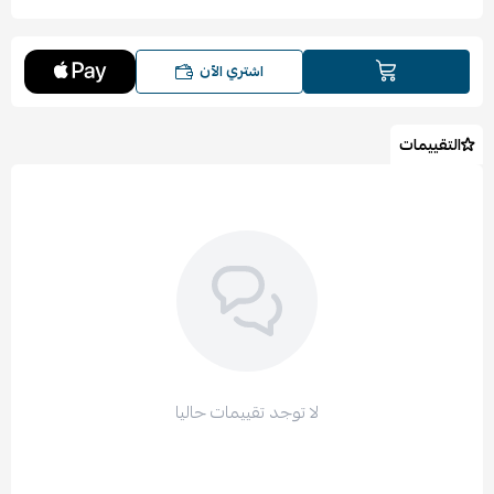
اشتري الآن
التقييمات
لا توجد تقييمات حاليا