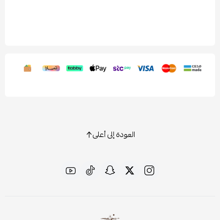
العودة إلى أعلى