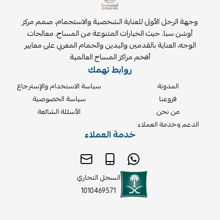
وجهة الرجل الأولى للعناية الشخصية والاستجمام، صمم مركز
أوشن سبا، حيث الخيارات المتنوعة من المساج، معالجات
الوجه، العناية بالقدمين واليدين والحمام المغربي على معايير
أفخم مراكز المساج العالمية
روابط تهمك
المدونة
سياسة الاستخدام والإسترجاع
فروعنا
سياسة الخصوصية
من نحن
الأسئلة الشائعة
الدعم وخدمة العملاء
خدمة العملاء
السجل التجاري
1010469571