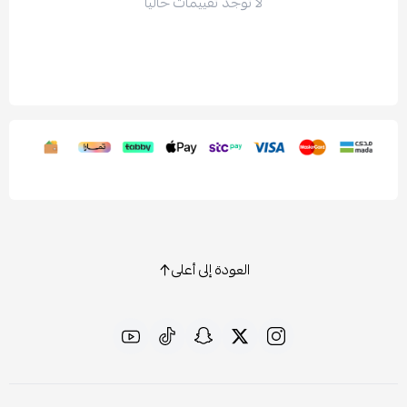
لا توجد تقييمات حاليا
العودة إلى أعلى