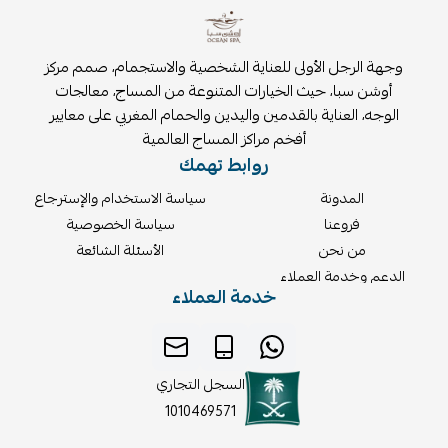
وجهة الرجل الأولى للعناية الشخصية والاستجمام، صمم مركز
أوشن سبا، حيث الخيارات المتنوعة من المساج، معالجات
الوجه، العناية بالقدمين واليدين والحمام المغربي على معايير
أفخم مراكز المساج العالمية
روابط تهمك
المدونة
سياسة الاستخدام والإسترجاع
فروعنا
سياسة الخصوصية
من نحن
الأسئلة الشائعة
الدعم وخدمة العملاء
خدمة العملاء
السجل التجاري
1010469571