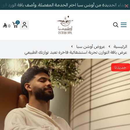
إهداء الجديدة من أوشن سبا اختر الخدمة المفضلة، وأضف باقة الورد الت
0
0
أوشن سبا
الرئيسية
عروض أوشن سبا
عرض باقة التوازن تجربة استشفائية فاخرة تعيد توازنك الطبيعي
جديدنا