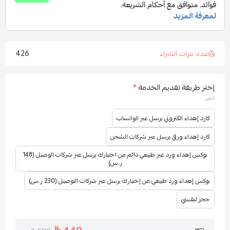
426
عدد مرات الشراء
إختر طريقة تقديم الخدمة
*
اختر
كارد إهداء الكتروني يرسل عبر الواتساب
كارد إهداء ورقي يرسل عبر شركات الشحن
بوكس إهداء ورد غير طبيعي دائم من اختيارك يرسل عبر شركات الوصيل (148
ر.س)
بوكس إهداء ورد طبيعي من إختيارك يرسل عبر شركات التوصيل (230 ر.س)
حجز لنفسي