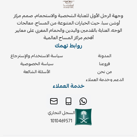
وجهة الرجل الأولى للعناية الشخصية والاستجمام، صمم مركز
أوشن سبا، حيث الخيارات المتنوعة من المساج، معالجات
الوجه، العناية بالقدمين واليدين والحمام المغربي على معايير
أفخم مراكز المساج العالمية
روابط تهمك
المدونة
سياسة الاستخدام والإسترجاع
فروعنا
سياسة الخصوصية
من نحن
الأسئلة الشائعة
الدعم وخدمة العملاء
خدمة العملاء
السجل التجاري
1010469571