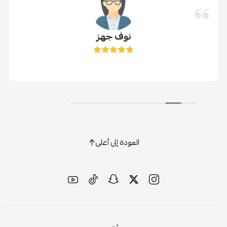
نوف جهز
العودة إلى أعلى