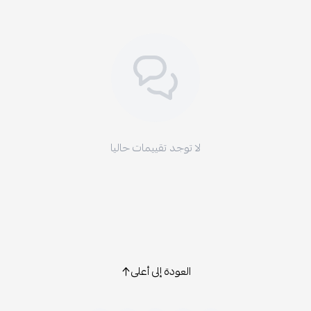
لا توجد تقييمات حاليا
العودة إلى أعلى