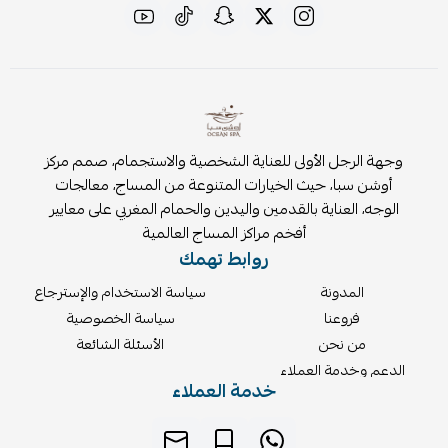
وجهة الرجل الأولى للعناية الشخصية والاستجمام، صمم مركز
أوشن سبا، حيث الخيارات المتنوعة من المساج، معالجات
الوجه، العناية بالقدمين واليدين والحمام المغربي على معايير
أفخم مراكز المساج العالمية
روابط تهمك
المدونة
سياسة الاستخدام والإسترجاع
فروعنا
سياسة الخصوصية
من نحن
الأسئلة الشائعة
الدعم وخدمة العملاء
خدمة العملاء