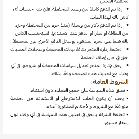
محفظة العميل.
إذا تم الدفع كاملاً من رصيد المحفظة، فلن يتم احتساب أي
كاش باك لهذا الطلب.
إذا تم الدفع بأكثر من وسيلة (مثلاً جزء من المحفظة وجزء
من البطاقة أو تمارا أو الدفع عند الاستلام)، فسيُحتسب الكاش
باك فقط على الجزء المدفوع بوسائل الدفع الأخرى غير المحفظة.
تحتفظ إدارة المتجر بكافة بيانات المحفظة وسجلات العمليات
حتى في حال إيقاف الخدمة.
يحق لإدارة المتجر تعديل سياسات المحفظة أو شروطها في أي
وقت، مع تحديث هذه الصفحة وفقًا لذلك.
الشروط العامة:
• تطبق هذه السياسة على جميع العملاء دون استثناء.
• يجب أن يكون الطلب للاسترجاع أو الاستفادة من الخدمة
متوافقًا مع الشروط والأحكام المذكورة أعلاه.
• تحتفظ الشركة بالحق في تعديل هذه السياسة في أي وقت دون
إشعار مسبق.