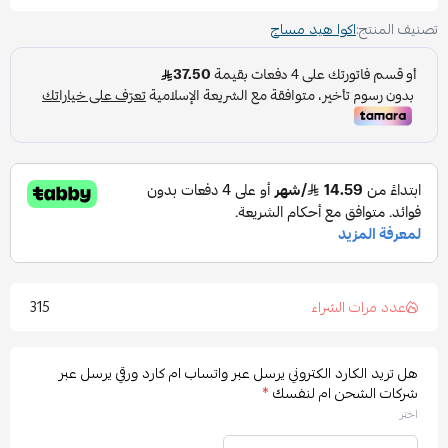
تصنيف المنتج:
اكوا هيد مساج
315
عدد مرات الشراء
هل تريد الكارد الكتروني يرسل عبر واتساب ام كارد ورقي يرسل عبر
شركات الشحن ام لنفسك
*
اختر