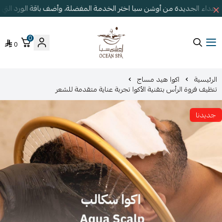
إهداء الجديدة من أوشن سبا اختر الخدمة المفضلة، وأضف باقة الورد الت
0
0
أوشن سبا
الرئيسية
اكوا هيد مساج
تنظيف فروة الرأس بتقنية الأكوا تجربة عناية متقدمة للشعر
جديدنا