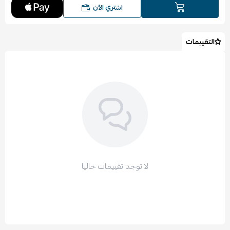
اشتري الآن
التقييمات
لا توجد تقييمات حاليا