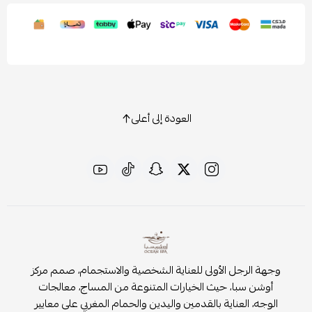
العودة إلى أعلى
وجهة الرجل الأولى للعناية الشخصية والاستجمام، صمم مركز
أوشن سبا، حيث الخيارات المتنوعة من المساج، معالجات
الوجه، العناية بالقدمين واليدين والحمام المغربي على معايير