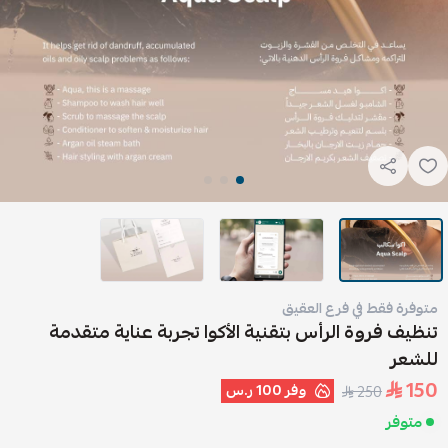
متوفرة فقط في فرع العقيق
تنظيف فروة الرأس بتقنية الأكوا تجربة عناية متقدمة
للشعر
150
وفر
100 ر.س
250
متوفر