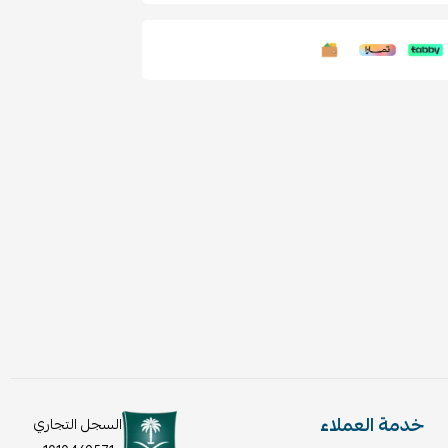
خدمة العملاء
السجل التجاري