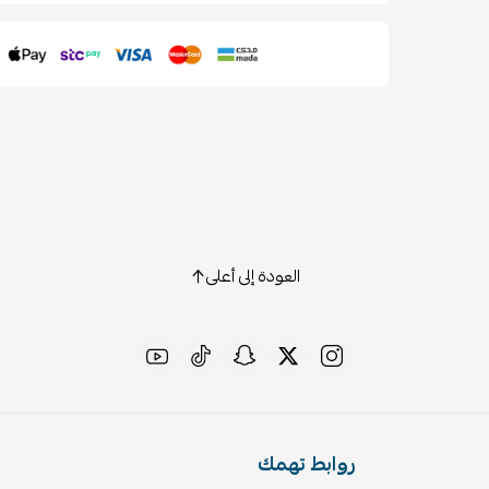
العودة إلى أعلى
روابط تهمك