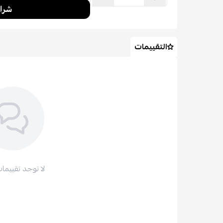
التقييمات
لا توجد تقييمات