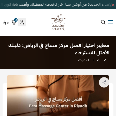
الإهداء الجديدة من أوشن سبا اختر الخدمة المفضلة، وأضف باقة الورد ا
0
0
أوشن سبا
معايير اختيار افضل مركز مساج في الرياض: دليلك
الأمثل للاسترخاء
الرئيسية
المدونة