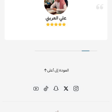
علي العريني
العودة إلى أعلى