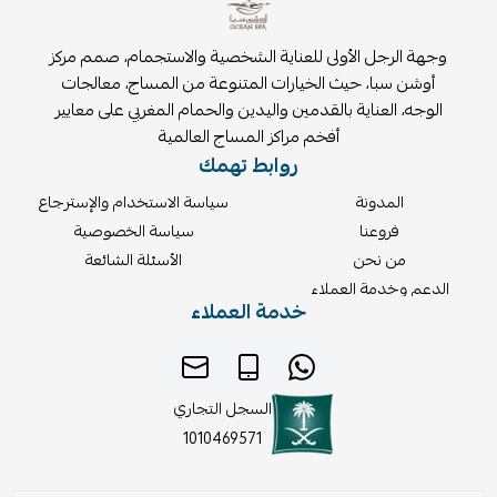
وجهة الرجل الأولى للعناية الشخصية والاستجمام، صمم مركز
أوشن سبا، حيث الخيارات المتنوعة من المساج، معالجات
الوجه، العناية بالقدمين واليدين والحمام المغربي على معايير
أفخم مراكز المساج العالمية
روابط تهمك
المدونة
سياسة الاستخدام والإسترجاع
فروعنا
سياسة الخصوصية
من نحن
الأسئلة الشائعة
الدعم وخدمة العملاء
خدمة العملاء
السجل التجاري
1010469571