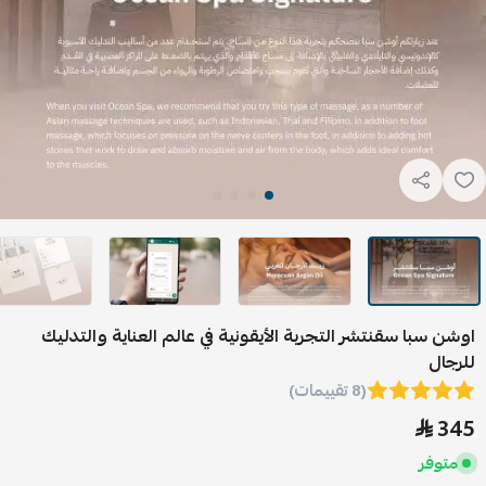
اوشن سبا سقنتشر التجربة الأيقونية في عالم العناية والتدليك
للرجال
(8 تقييمات)
345
متوفر