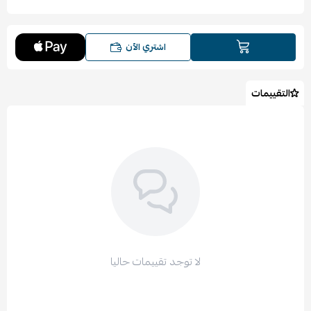
اشتري الآن
التقييمات
لا توجد تقييمات حاليا