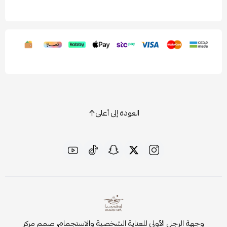
العودة إلى أعلى
وجهة الرجل الأولى للعناية الشخصية والاستجمام، صمم مركز