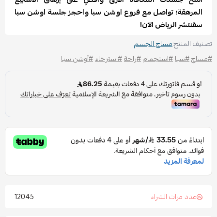
المرهقة؛ تواصل مع فروع اوشن سبا واحجز جلسة اوشن سبا
سقنتشر الرياض الآن!
تصنيف المنتج:
مساج الجسم
#مساج
#سبا
#استجمام
#راحة
#استرخاء
#أوشن سبا
12045
عدد مرات الشراء