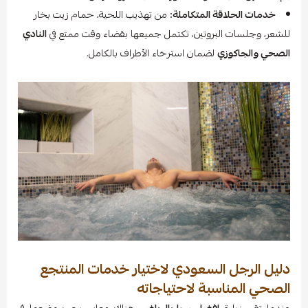
خدمات الحلاقة المتكاملة:
من تهذيب اللحية، حمام زيت بخار
للشعر، وجلسات البروتين، تكتمل جميعها بقضاء وقت ممتع في
النادي
الصحي والجاكوزي
لضمان استرخاء الأطراف بالكامل.
دليل الرجل السعودي لاختيار خدمات المنتجع
الصحي المناسبة لاحتياجاته