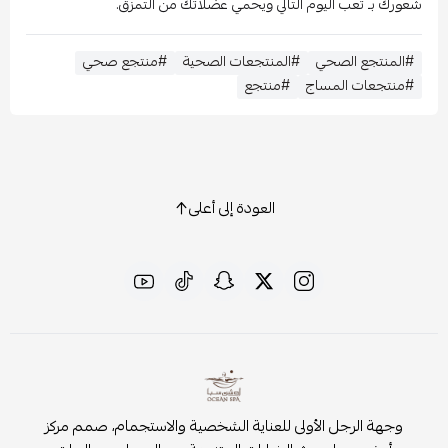
شعورك بـ تعب اليوم التالي ويحمي عضلاتك من التمزق.
#المنتجع الصحي
#المنتجعات الصحية
#منتجع صحي
#منتجعات المساج
#منتجع
العودة إلى أعلى
وجهة الرجل الأولى للعناية الشخصية والاستجمام، صمم مركز