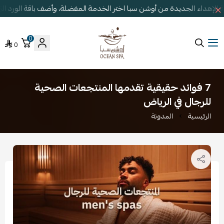
الإهداء الجديدة من أوشن سبا اختر الخدمة المفضلة، وأضف باقة الورد ا
0
0
أوشن سبا
7 فوائد حقيقية تقدمها المنتجعات الصحية
للرجال في الرياض
الرئيسية
المدونة