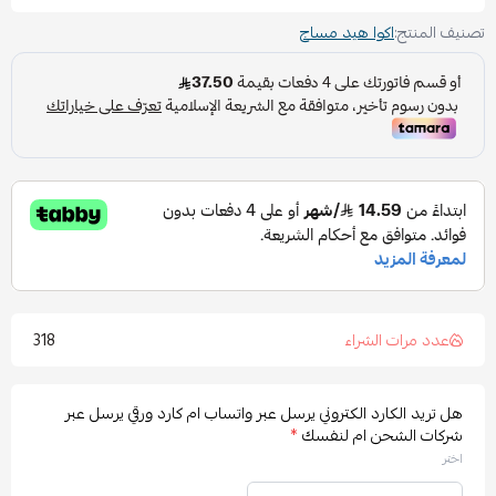
تصنيف المنتج:
اكوا هيد مساج
318
عدد مرات الشراء
هل تريد الكارد الكتروني يرسل عبر واتساب ام كارد ورقي يرسل عبر
شركات الشحن ام لنفسك
*
اختر