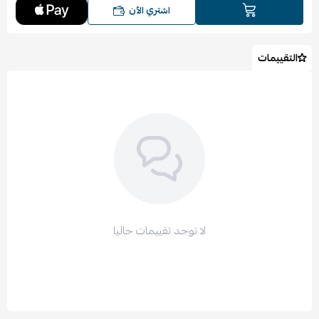
اشتري الآن
التقييمات
لا توجد تقييمات حاليا