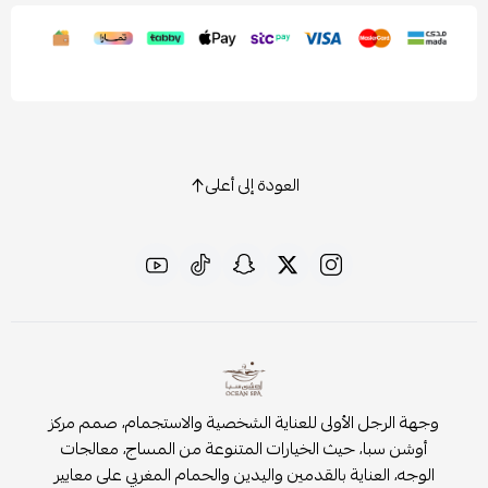
العودة إلى أعلى
وجهة الرجل الأولى للعناية الشخصية والاستجمام، صمم مركز
أوشن سبا، حيث الخيارات المتنوعة من المساج، معالجات
الوجه، العناية بالقدمين واليدين والحمام المغربي على معايير