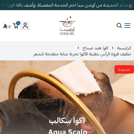
لإهداء الجديدة من أوشن سبا اختر الخدمة المفضلة، وأضف باقة الورد ال
0
0
أوشن سبا
الرئيسية
اكوا هيد مساج
تنظيف فروة الرأس بتقنية الأكوا تجربة عناية متقدمة للشعر
جديدنا