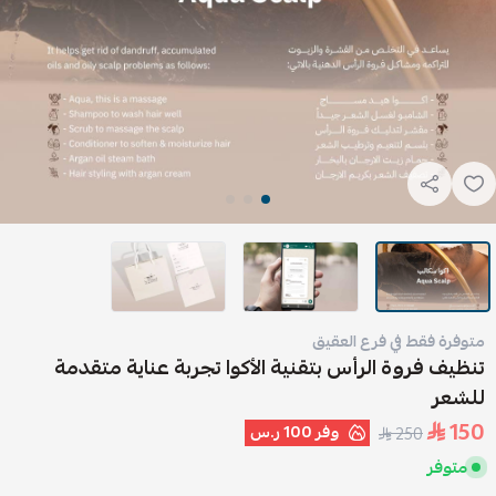
متوفرة فقط في فرع العقيق
تنظيف فروة الرأس بتقنية الأكوا تجربة عناية متقدمة
للشعر
150
وفر
100 ر.س
250
متوفر