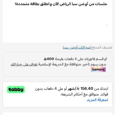
جلسات من أوشن سبا الرياض الآن وانطلق بطاقة متجددة!
.
تصنيف المنتج:
إشتراكات أوشن سبا