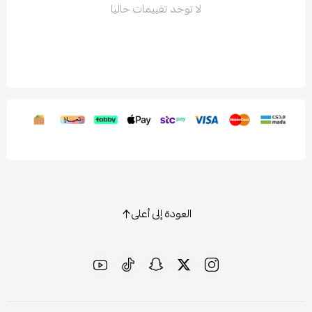
لا توجد تقييمات حاليا
العودة إلى أعلى