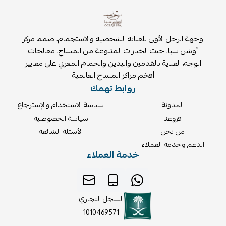
وجهة الرجل الأولى للعناية الشخصية والاستجمام، صمم مركز
أوشن سبا، حيث الخيارات المتنوعة من المساج، معالجات
الوجه، العناية بالقدمين واليدين والحمام المغربي على معايير
أفخم مراكز المساج العالمية
روابط تهمك
المدونة
سياسة الاستخدام والإسترجاع
فروعنا
سياسة الخصوصية
من نحن
الأسئلة الشائعة
الدعم وخدمة العملاء
خدمة العملاء
السجل التجاري
1010469571